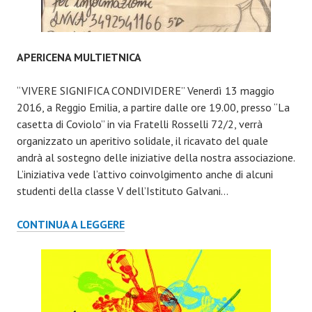
APERICENA MULTIETNICA
“VIVERE SIGNIFICA CONDIVIDERE” Venerdì 13 maggio
2016, a Reggio Emilia, a partire dalle ore 19.00, presso “La
casetta di Coviolo” in via Fratelli Rosselli 72/2, verrà
organizzato un aperitivo solidale, il ricavato del quale
andrà al sostegno delle iniziative della nostra associazione.
L’iniziativa vede l’attivo coinvolgimento anche di alcuni
studenti della classe V dell’Istituto Galvani…
APERICENA
CONTINUA A LEGGERE
MULTIETNICA