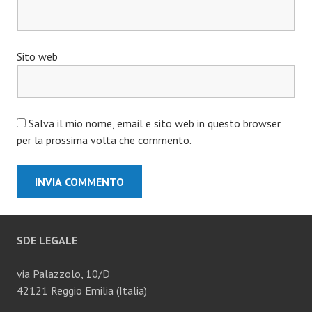
Sito web
Salva il mio nome, email e sito web in questo browser
per la prossima volta che commento.
SDE LEGALE
via Palazzolo, 10/D
42121 Reggio Emilia (Italia)