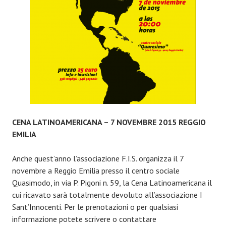
CENA LATINOAMERICANA – 7 NOVEMBRE 2015 REGGIO
EMILIA
Anche quest’anno l’associazione F.I.S. organizza il 7
novembre a Reggio Emilia presso il centro sociale
Quasimodo, in via P. Pigoni n. 59, la Cena Latinoamericana il
cui ricavato sarà totalmente devoluto all’associazione I
Sant’Innocenti. Per le prenotazioni o per qualsiasi
informazione potete scrivere o contattare