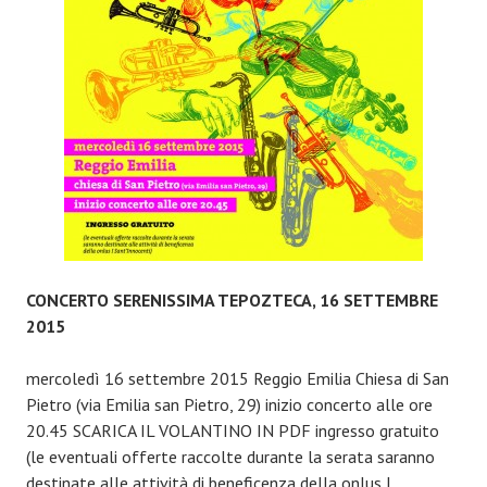
CONCERTO SERENISSIMA TEPOZTECA, 16 SETTEMBRE
2015
mercoledì 16 settembre 2015 Reggio Emilia Chiesa di San
Pietro (via Emilia san Pietro, 29) inizio concerto alle ore
20.45 SCARICA IL VOLANTINO IN PDF ingresso gratuito
(le eventuali offerte raccolte durante la serata saranno
destinate alle attività di beneficenza della onlus I