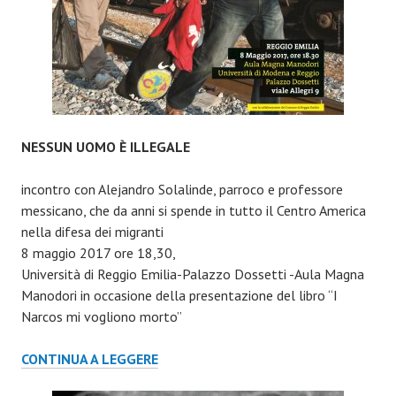
NESSUN UOMO È ILLEGALE
incontro con Alejandro Solalinde, parroco e professore
messicano, che da anni si spende in tutto il Centro America
nella difesa dei migranti
8 maggio 2017 ore 18,30,
Università di Reggio Emilia-Palazzo Dossetti -Aula Magna
Manodori in occasione della presentazione del libro “I
Narcos mi vogliono morto”
NESSUN
CONTINUA A LEGGERE
UOMO