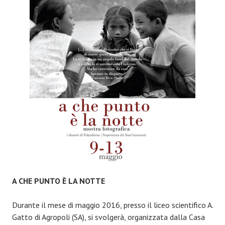
È
ILLEGALE
A CHE PUNTO È LA NOTTE
Durante il mese di maggio 2016, presso il liceo scientifico A.
Gatto di Agropoli (SA), si svolgerà, organizzata dalla Casa