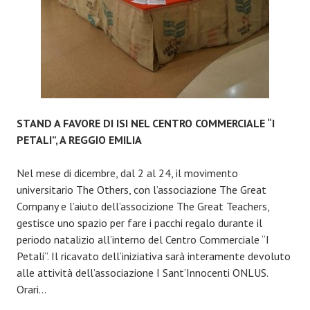
STAND A FAVORE DI ISI NEL CENTRO COMMERCIALE “I
PETALI”, A REGGIO EMILIA
Nel mese di dicembre, dal 2 al 24, il movimento
universitario The Others, con l’associazione The Great
Company e l’aiuto dell’associzione The Great Teachers,
gestisce uno spazio per fare i pacchi regalo durante il
periodo natalizio all’interno del Centro Commerciale “I
Petali”. Il ricavato dell’iniziativa sarà interamente devoluto
alle attività dell’associazione I Sant’Innocenti ONLUS.
Orari…