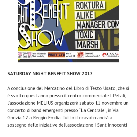
A
REGGIO
EMILIA
SATURDAY NIGHT BENEFIT SHOW 2017
A conclusione del Mercatino del Libro di Testo Usato, che si
è svolto quest’anno presso il centro commerciale I Petali,
l’associazione MELIUS organizzerà sabato 11 novembre un
concerto di band emergenti presso “La Centrale”, in Via
Gorizia 12 a Reggio Emilia. Tutto il ricavato andrà a
sostegno delle iniziative dell’associazione I Sant’Innocenti