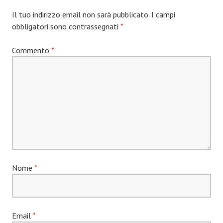
Il tuo indirizzo email non sarà pubblicato.
I campi
obbligatori sono contrassegnati
*
Commento
*
Nome
*
Email
*