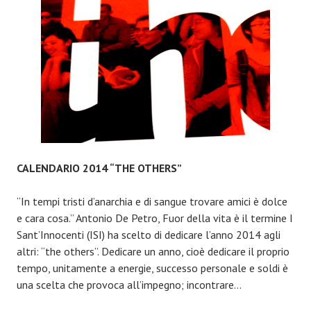
CALENDARIO 2014 “THE OTHERS”
“In tempi tristi d’anarchia e di sangue trovare amici è dolce
e cara cosa.” Antonio De Petro, Fuor della vita è il termine I
Sant’Innocenti (ISI) ha scelto di dedicare l’anno 2014 agli
altri: “the others”. Dedicare un anno, cioè dedicare il proprio
tempo, unitamente a energie, successo personale e soldi è
una scelta che provoca all’impegno; incontrare…