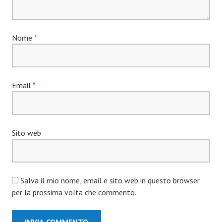
Nome
*
Email
*
Sito web
Salva il mio nome, email e sito web in questo browser
per la prossima volta che commento.