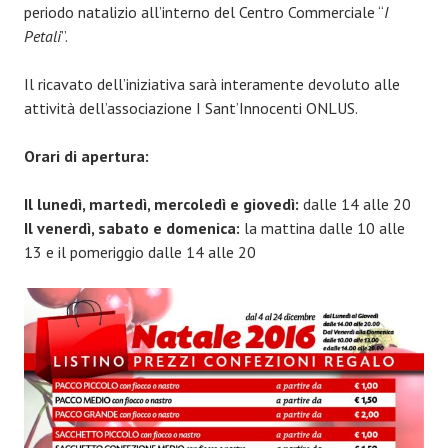
periodo natalizio all’interno del Centro Commerciale “
I
Petali
”.
Il ricavato dell’iniziativa sarà interamente devoluto alle
attività dell’associazione I Sant’Innocenti ONLUS.
Orari di apertura:
Il lunedì, martedì, mercoledì e giovedì:
dalle 14 alle 20
Il venerdì, sabato e domenica:
la mattina dalle 10 alle
13 e il pomeriggio dalle 14 alle 20