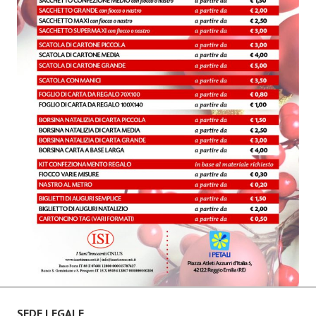
SEDE LEGALE