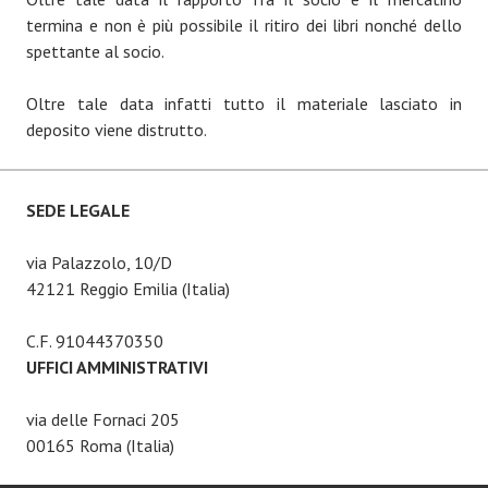
termina e non è più possibile il ritiro dei libri nonché dello
spettante al socio.
Oltre tale data infatti tutto il materiale lasciato in
deposito viene distrutto.
SEDE LEGALE
via Palazzolo, 10/D
42121 Reggio Emilia (Italia)
C.F. 91044370350
UFFICI AMMINISTRATIVI
via delle Fornaci 205
00165 Roma (Italia)