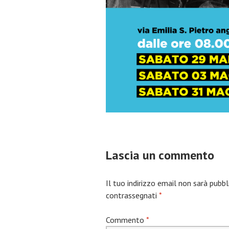
Lascia un commento
Il tuo indirizzo email non sarà pubbl
contrassegnati
*
Commento
*