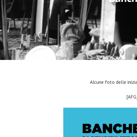
Alcune foto delle inizi
[AFG_