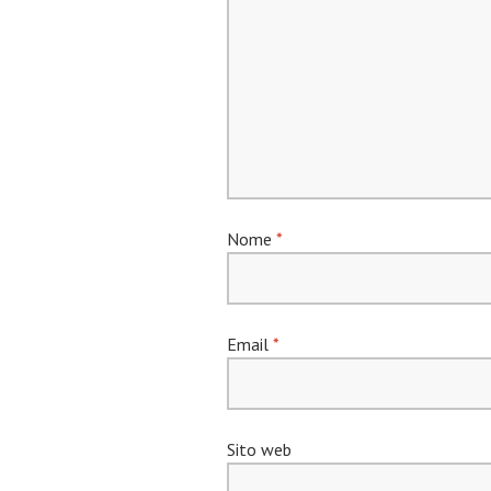
Nome
*
Email
*
Sito web