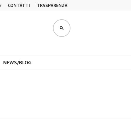
E
CONTATTI
TRASPARENZA
CERCA
NEWS/BLOG