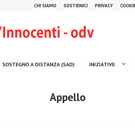
CHI SIAMO
SOSTIENICI
PRIVACY
COOKI
SOSTEGNO A DISTANZA (SAD)
INIZIATIVE
Appello