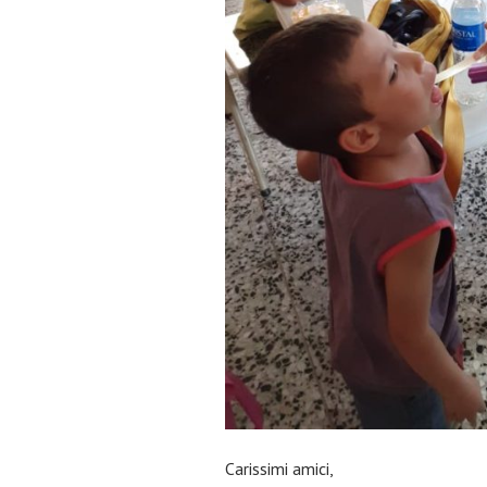
Carissimi amici,