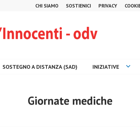
CHI SIAMO
SOSTIENICI
PRIVACY
COOKI
SOSTEGNO A DISTANZA (SAD)
INIZIATIVE
Giornate mediche