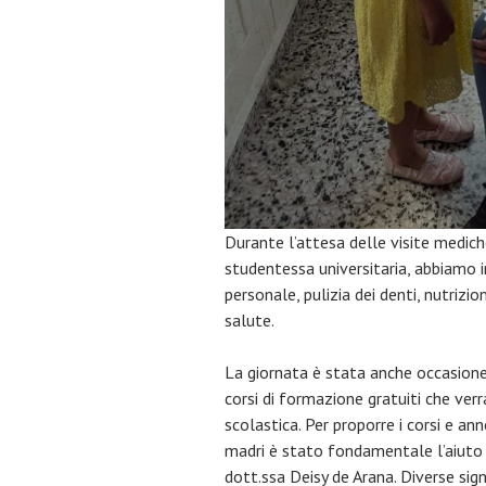
Durante l’attesa delle visite medich
studentessa universitaria, abbiamo im
personale, pulizia dei denti, nutrizi
salute.
La giornata è stata anche occasione 
corsi di formazione gratuiti che ver
scolastica. Per proporre i corsi e ann
madri è stato fondamentale l’aiuto 
dott.ssa Deisy de Arana. Diverse sign