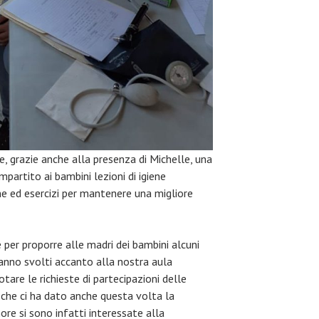
e, grazie anche alla presenza di Michelle, una
partito ai bambini lezioni di igiene
one ed esercizi per mantenere una migliore
per proporre alle madri dei bambini alcuni
ranno svolti accanto alla nostra aula
otare le richieste di partecipazioni delle
che ci ha dato anche questa volta la
ore si sono infatti interessate alla