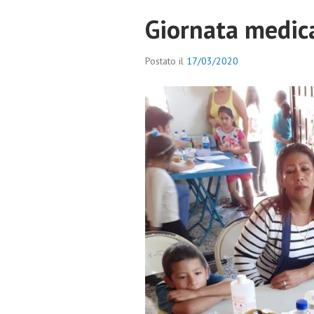
Giornata medic
Postato il
17/03/2020