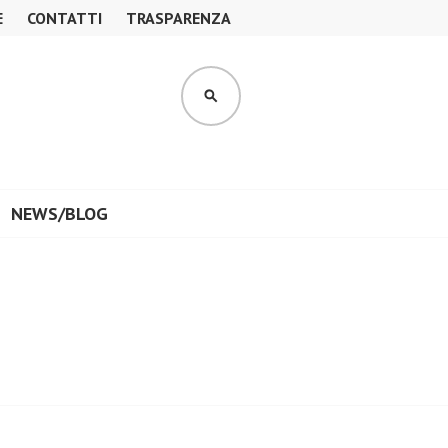
E
CONTATTI
TRASPARENZA
CERCA
NEWS/BLOG