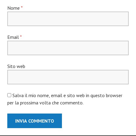
Nome
*
Email
*
Sito web
Salva il mio nome, email e sito web in questo browser
per la prossima volta che commento.