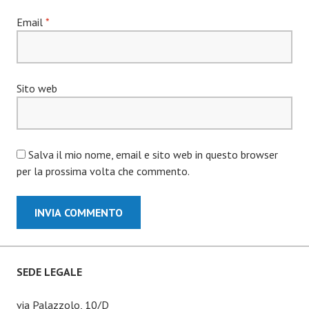
Email
*
Sito web
Salva il mio nome, email e sito web in questo browser
per la prossima volta che commento.
SEDE LEGALE
via Palazzolo, 10/D