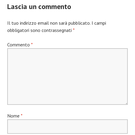
Lascia un commento
Il tuo indirizzo email non sarà pubblicato.
I campi
obbligatori sono contrassegnati
*
Commento
*
Nome
*