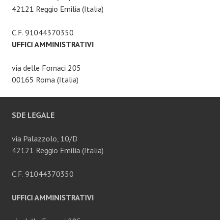
42121 Reggio Emilia (Italia)
C.F. 91044370350
UFFICI AMMINISTRATIVI
via delle Fornaci 205
00165 Roma (Italia)
SDE LEGALE
via Palazzolo, 10/D
42121 Reggio Emilia (Italia)
C.F. 91044370350
UFFICI AMMINISTRATIVI