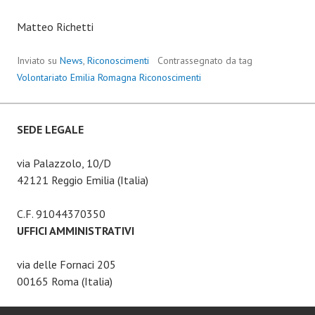
Matteo Richetti
Inviato su
News
,
Riconoscimenti
Contrassegnato da tag
Volontariato Emilia Romagna Riconoscimenti
SEDE LEGALE
via Palazzolo, 10/D
42121 Reggio Emilia (Italia)
C.F. 91044370350
UFFICI AMMINISTRATIVI
via delle Fornaci 205
00165 Roma (Italia)