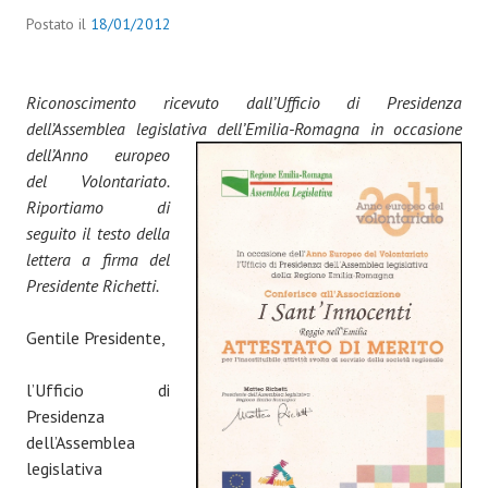
Postato il
18/01/2012
Riconoscimento ricevuto dall’Ufficio di Presidenza
dell’Assemblea legislativa
dell’Emilia-Romagna in occasione
dell’Anno europeo
del Volontariato.
Riportiamo di
seguito il testo della
lettera a firma del
Presidente Richetti.
Gentile Presidente,
l’Ufficio di
Presidenza
dell’Assemblea
legislativa