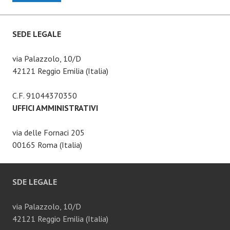
SEDE LEGALE
via Palazzolo, 10/D
42121 Reggio Emilia (Italia)
C.F. 91044370350
UFFICI AMMINISTRATIVI
via delle Fornaci 205
00165 Roma (Italia)
SDE LEGALE
via Palazzolo, 10/D
42121 Reggio Emilia (Italia)