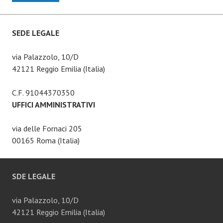
SEDE LEGALE
via Palazzolo, 10/D
42121 Reggio Emilia (Italia)
C.F. 91044370350
UFFICI AMMINISTRATIVI
via delle Fornaci 205
00165 Roma (Italia)
SDE LEGALE
via Palazzolo, 10/D
42121 Reggio Emilia (Italia)