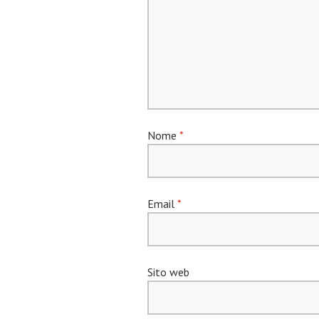
Nome
*
Email
*
Sito web