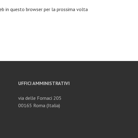
eb in questo browser per la prossima volta
UFFICI AMMINISTRATIVI
via delle Fornaci 205
00165 Roma (Italia)