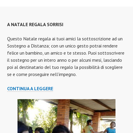
A NATALE REGALA SORRISI
Questo Natale regala ai tuoi amici la sottoscrizione ad un
Sostegno a Distanza; con un unico gesto potrai rendere
felice un bambino, un amico e te stesso. Puoi sottoscrivere
il sostegno per un intero anno o per alcuni mesi, lasciando
poi al destinatario del tuo regalo la possibilità di scegliere
se e come proseguire nell’impegno.
A
CONTINUA A LEGGERE
NATALE
REGALA
SORRISI