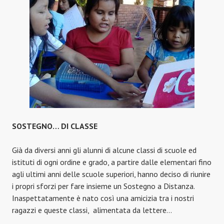
SOSTEGNO… DI CLASSE
Già da diversi anni gli alunni di alcune classi di scuole ed
istituti di ogni ordine e grado, a partire dalle elementari fino
agli ultimi anni delle scuole superiori, hanno deciso di riunire
i propri sforzi per fare insieme un Sostegno a Distanza.
Inaspettatamente è nato così una amicizia tra i nostri
ragazzi e queste classi, alimentata da lettere…