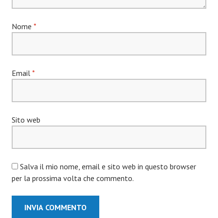
Nome
*
Email
*
Sito web
Salva il mio nome, email e sito web in questo browser
per la prossima volta che commento.