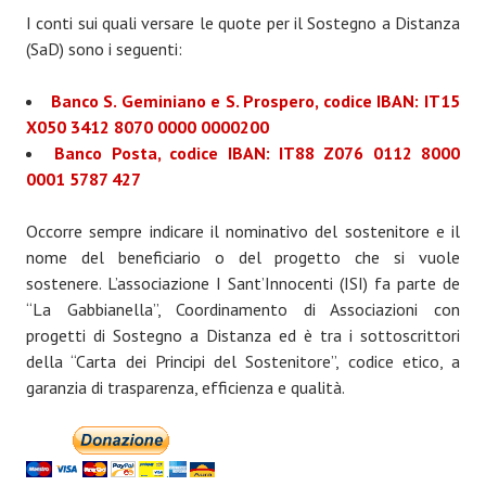
I conti sui quali versare le quote per il Sostegno a Distanza
(SaD) sono i seguenti:
Banco S. Geminiano e S. Prospero, codice IBAN: IT15
X050 3412 8070 0000 0000200
Banco Posta, codice IBAN: IT88 Z076 0112 8000
0001 5787 427
Occorre sempre indicare il nominativo del sostenitore e il
nome del beneficiario o del progetto che si vuole
sostenere. L’associazione I Sant’Innocenti (ISI) fa parte de
“La Gabbianella”, Coordinamento di Associazioni con
progetti di Sostegno a Distanza ed è tra i sottoscrittori
della “Carta dei Principi del Sostenitore”, codice etico, a
garanzia di trasparenza, efficienza e qualità.