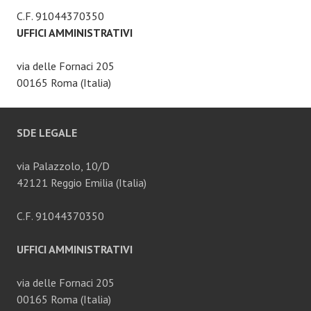
C.F. 91044370350
UFFICI AMMINISTRATIVI
via delle Fornaci 205
00165 Roma (Italia)
SDE LEGALE
via Palazzolo, 10/D
42121 Reggio Emilia (Italia)
C.F. 91044370350
UFFICI AMMINISTRATIVI
via delle Fornaci 205
00165 Roma (Italia)