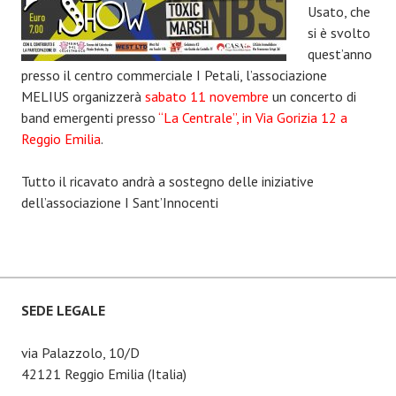
Usato, che
si è svolto
quest’anno
presso il centro commerciale I Petali, l’associazione
MELIUS organizzerà
sabato 11 novembre
un concerto di
band emergenti presso
“La Centrale”, in Via Gorizia 12 a
Reggio Emilia
.
Tutto il ricavato andrà a sostegno delle iniziative
dell’associazione I Sant’Innocenti
SEDE LEGALE
via Palazzolo, 10/D
42121 Reggio Emilia (Italia)