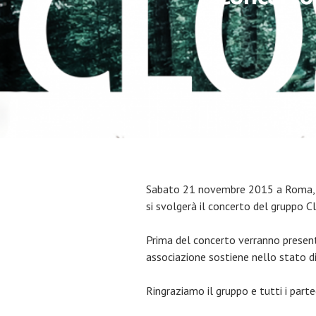
Sabato 21 novembre 2015 a Roma, pre
si svolgerà il concerto del gruppo 
Prima del concerto verranno presenta
associazione sostiene nello stato di
Ringraziamo il gruppo e tutti i parte