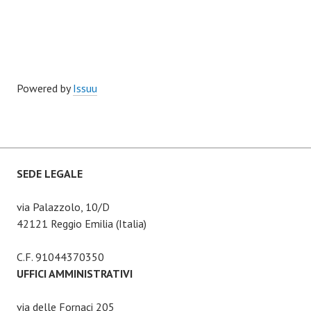
Powered by
Issuu
SEDE LEGALE
via Palazzolo, 10/D
42121 Reggio Emilia (Italia)
C.F. 91044370350
UFFICI AMMINISTRATIVI
via delle Fornaci 205