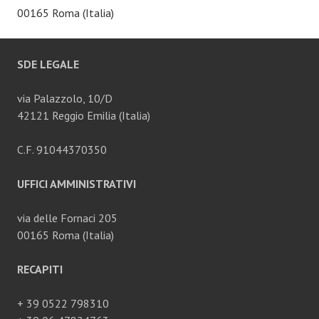
00165 Roma (Italia)
SDE LEGALE
via Palazzolo, 10/D
42121 Reggio Emilia (Italia)
C.F. 91044370350
UFFICI AMMINISTRATIVI
via delle Fornaci 205
00165 Roma (Italia)
RECAPITI
+ 39 0522 798310