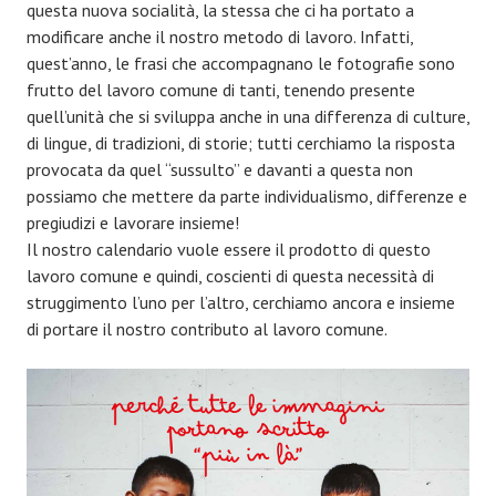
questa nuova socialità, la stessa che ci ha portato a
modificare anche il nostro metodo di lavoro. Infatti,
quest’anno, le frasi che accompagnano le fotografie sono
frutto del lavoro comune di tanti, tenendo presente
quell’unità che si sviluppa anche in una differenza di culture,
di lingue, di tradizioni, di storie; tutti cerchiamo la risposta
provocata da quel “sussulto” e davanti a questa non
possiamo che mettere da parte individualismo, differenze e
pregiudizi e lavorare insieme!
Il nostro calendario vuole essere il prodotto di questo
lavoro comune e quindi, coscienti di questa necessità di
struggimento l’uno per l’altro, cerchiamo ancora e insieme
di portare il nostro contributo al lavoro comune.