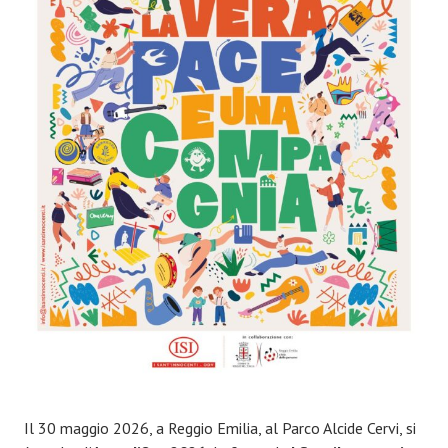
Il 30 maggio 2026, a Reggio Emilia, al Parco Alcide Cervi, si