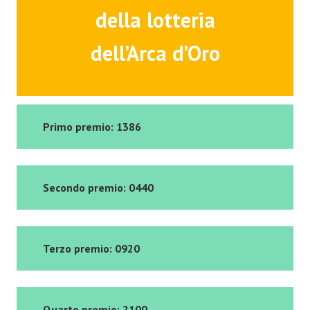
della lotteria
dell’Arca d’Oro
Primo premio: 1386
Secondo premio: 0440
Terzo premio: 0920
Quarto premio: 2100