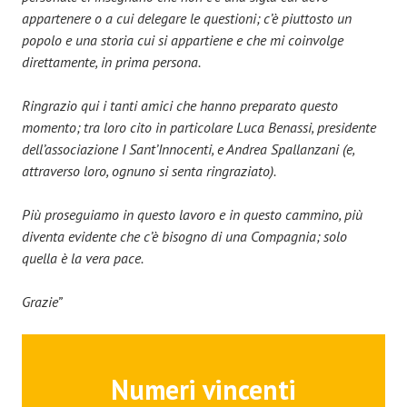
appartenere o a cui delegare le questioni; c’è piuttosto un
popolo e una storia cui si appartiene e che mi coinvolge
direttamente, in prima persona.
Ringrazio qui i tanti amici che hanno preparato questo
momento; tra loro cito in particolare Luca Benassi, presidente
dell’associazione I Sant’Innocenti, e Andrea Spallanzani (e,
attraverso loro, ognuno si senta ringraziato).
Più proseguiamo in questo lavoro e in questo cammino, più
diventa evidente che c’è bisogno di una Compagnia; solo
quella è la vera pace.
Grazie”
Numeri vincenti