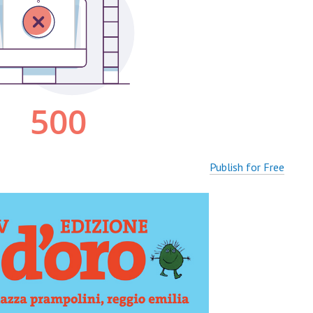
Publish for Free