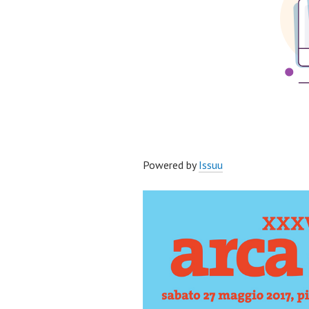
Powered by
Issuu