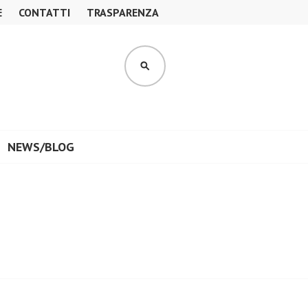
E
CONTATTI
TRASPARENZA
CERCA
NEWS/BLOG