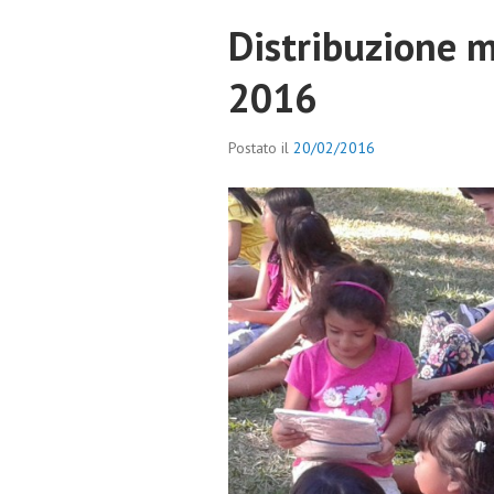
Distribuzione m
2016
Postato il
20/02/2016