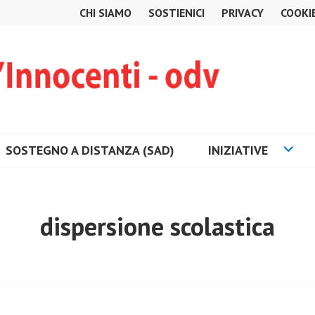
CHI SIAMO
SOSTIENICI
PRIVACY
COOKI
SOSTEGNO A DISTANZA (SAD)
INIZIATIVE
dispersione scolastica