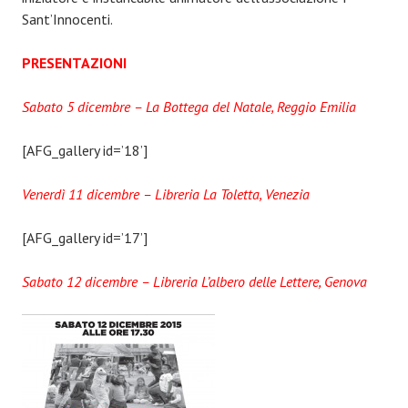
Sant’Innocenti.
PRESENTAZIONI
Sabato 5 dicembre – La Bottega del Natale, Reggio Emilia
[AFG_gallery id=’18’]
Venerdì 11 dicembre – Libreria La Toletta, Venezia
[AFG_gallery id=’17’]
Sabato 12 dicembre – Libreria L’albero delle Lettere, Genova