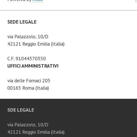
SEDE LEGALE
via Palazzolo, 10/D
42121 Reggio Emilia (Italia)
C.F. 91044370350
UFFICI AMMINISTRATIVI
via delle Fornaci 205
00165 Roma (Italia)
SDE LEGALE
via Palazzolo, 10/D
42121 Reggio Emilia (Italia)