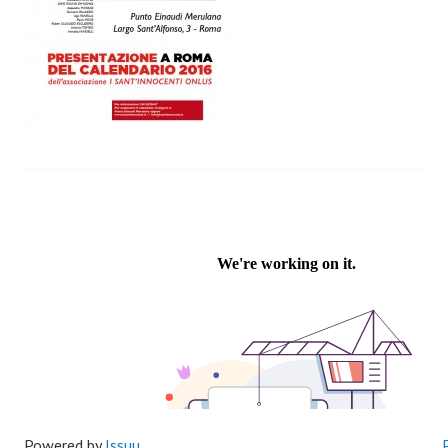
Powered by
Issuu