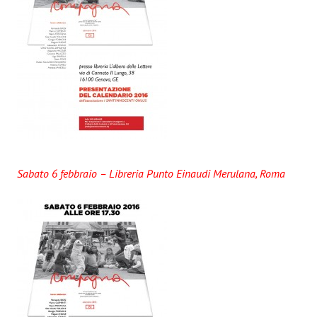
Sabato 6 febbraio – Libreria Punto Einaudi Merulana, Roma