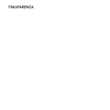
TRASPARENZA